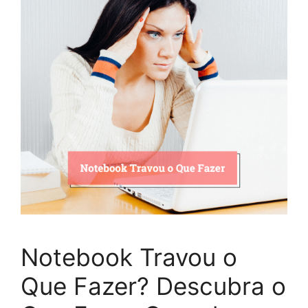
Notebook Travou o
Que Fazer? Descubra o