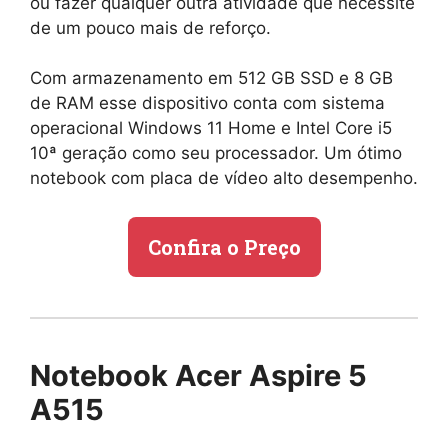
ou fazer qualquer outra atividade que necessite
de um pouco mais de reforço.
Com armazenamento em 512 GB SSD e 8 GB
de RAM esse dispositivo conta com sistema
operacional Windows 11 Home e Intel Core i5
10ª geração como seu processador. Um ótimo
notebook com placa de vídeo alto desempenho.
Confira o Preço
Notebook Acer Aspire 5
A515