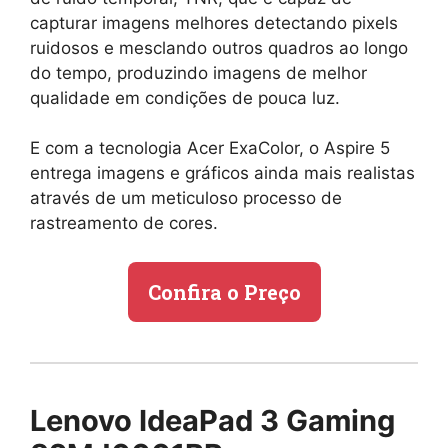
capturar imagens melhores detectando pixels
ruidosos e mesclando outros quadros ao longo
do tempo, produzindo imagens de melhor
qualidade em condições de pouca luz.
E com a tecnologia Acer ExaColor, o Aspire 5
entrega imagens e gráficos ainda mais realistas
através de um meticuloso processo de
rastreamento de cores.
Confira o Preço
Lenovo IdeaPad 3 Gaming