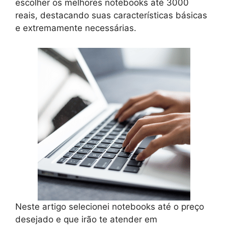
escolher os melhores notebooks até 3000
reais, destacando suas características básicas
e extremamente necessárias.
Neste artigo selecionei notebooks até o preço
desejado e que irão te atender em