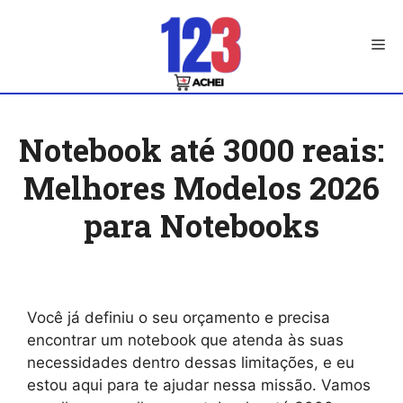
Skip
to
Me
content
Notebook até 3000 reais:
Melhores Modelos 2026
para Notebooks
Você já definiu o seu orçamento e precisa
encontrar um notebook que atenda às suas
necessidades dentro dessas limitações, e eu
estou aqui para te ajudar nessa missão. Vamos