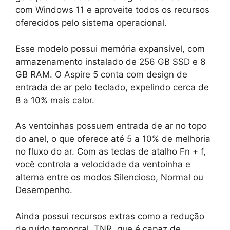
com Windows 11 e aproveite todos os recursos
oferecidos pelo sistema operacional.
Esse modelo possui memória expansível, com
armazenamento instalado de 256 GB SSD e 8
GB RAM. O Aspire 5 conta com design de
entrada de ar pelo teclado, expelindo cerca de
8 a 10% mais calor.
As ventoinhas possuem entrada de ar no topo
do anel, o que oferece até 5 a 10% de melhoria
no fluxo do ar. Com as teclas de atalho Fn + f,
você controla a velocidade da ventoinha e
alterna entre os modos Silencioso, Normal ou
Desempenho.
Ainda possui recursos extras como a redução
de ruído temporal, TNR, que é capaz de