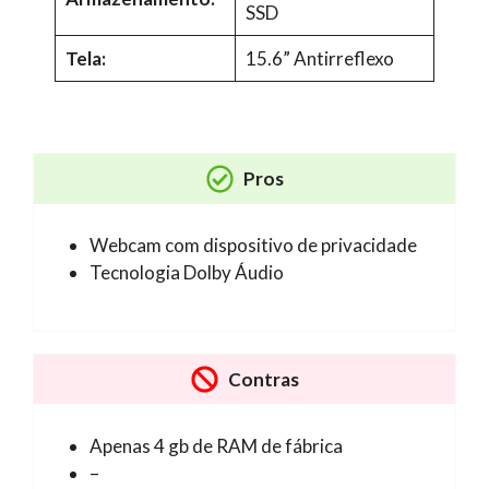
SSD
Tela:
15.6” Antirreflexo
Pros
Webcam com dispositivo de privacidade
Tecnologia Dolby Áudio
Contras
Apenas 4 gb de RAM de fábrica
–