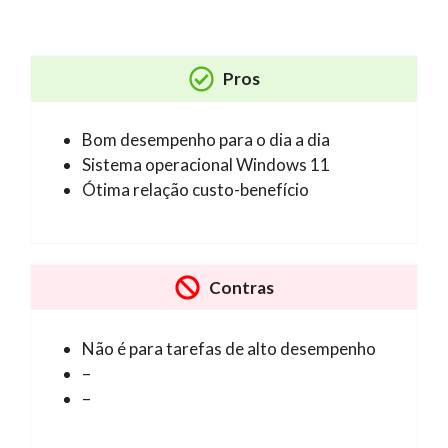
Pros
Bom desempenho para o dia a dia
Sistema operacional Windows 11
Ótima relação custo-benefício
Contras
Não é para tarefas de alto desempenho
–
–