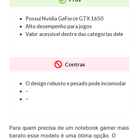
Possui Nvidia GeForce GTX 1650
Alto desempenho para jogos
Valor acessível dentre das categorias dele
Contras
O design robusto e pesado pode incomodar
–
–
Para quem precisa de um notebook gamer mais
barato esse modelo é uma ótima opção. O