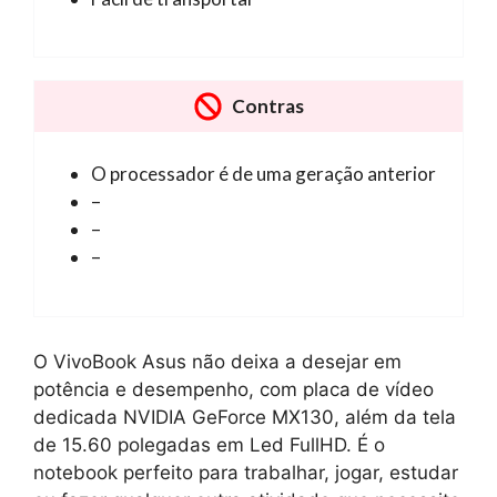
Contras
O processador é de uma geração anterior
–
–
–
O VivoBook Asus não deixa a desejar em
potência e desempenho, com placa de vídeo
dedicada NVIDIA GeForce MX130, além da tela
de 15.60 polegadas em Led FullHD. É o
notebook perfeito para trabalhar, jogar, estudar