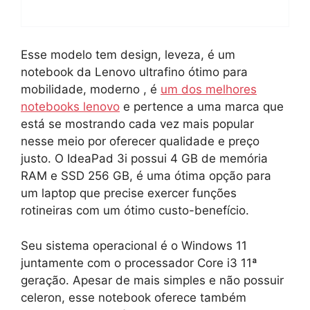
Esse modelo tem design, leveza, é um
notebook da Lenovo ultrafino ótimo para
mobilidade, moderno , é
um dos melhores
notebooks lenovo
e pertence a uma marca que
está se mostrando cada vez mais popular
nesse meio por oferecer qualidade e preço
justo. O IdeaPad 3i possui 4 GB de memória
RAM e SSD 256 GB, é uma ótima opção para
um laptop que precise exercer funções
rotineiras com um ótimo custo-benefício.
Seu sistema operacional é o Windows 11
juntamente com o processador Core i3 11ª
geração. Apesar de mais simples e não possuir
celeron, esse notebook oferece também