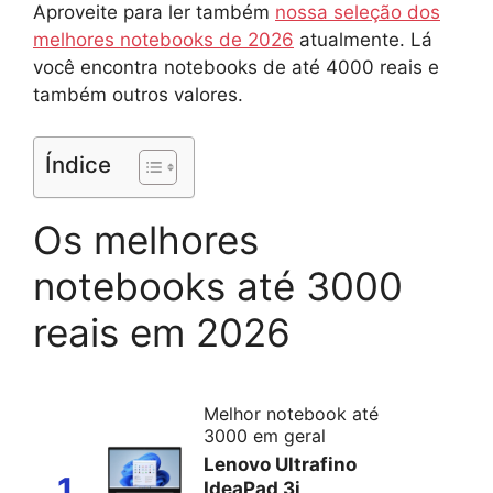
Aproveite para ler também
nossa seleção dos
melhores notebooks de 2026
atualmente. Lá
você encontra notebooks de até 4000 reais e
também outros valores.
Índice
Os melhores
notebooks até 3000
reais em 2026
Melhor notebook até
3000 em geral
Lenovo Ultrafino
1
IdeaPad 3i