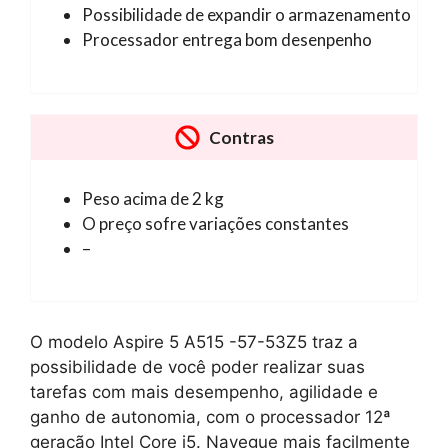
Possibilidade de expandir o armazenamento
Processador entrega bom desenpenho
Contras
Peso acima de 2 kg
O preço sofre variações constantes
–
O modelo Aspire 5 A515 -57-53Z5 traz a
possibilidade de você poder realizar suas
tarefas com mais desempenho, agilidade e
ganho de autonomia, com o processador 12ª
geração Intel Core i5. Navegue mais facilmente