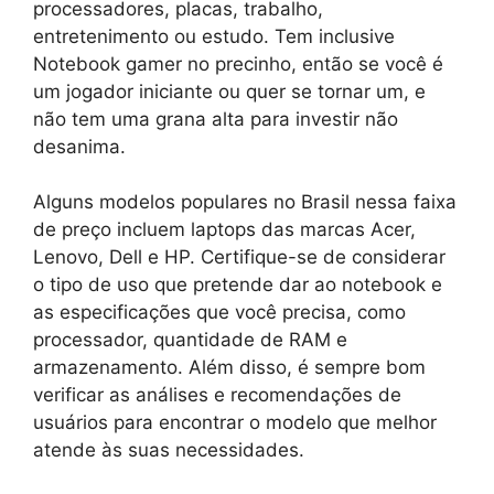
processadores, placas, trabalho,
entretenimento ou estudo. Tem inclusive
Notebook gamer no precinho, então se você é
um jogador iniciante ou quer se tornar um, e
não tem uma grana alta para investir não
desanima.
Alguns modelos populares no Brasil nessa faixa
de preço incluem laptops das marcas Acer,
Lenovo, Dell e HP. Certifique-se de considerar
o tipo de uso que pretende dar ao notebook e
as especificações que você precisa, como
processador, quantidade de RAM e
armazenamento. Além disso, é sempre bom
verificar as análises e recomendações de
usuários para encontrar o modelo que melhor
atende às suas necessidades.