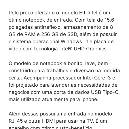
Pelo preço ofertado o modelo HT Intel é um
ótimo notebook de entrada. Com tela de 15.6
polegadas antirreflexo, armazenamento de 8
GB de RAM e 256 GB de SSD, além de possuir
o sistema operacional Windows 11 e placa de
vídeo com tecnologia ‎Intel® UHD Graphics.
O modelo de notebook é bonito, leve, bem
construído para trabalhos e diversão na medida
certa. Acompanha processador Intel Core i3 e
foi projetado para atender as necessidades de
negócios com uma porta de dados USB Tipo-C,
mais utilizado atualmente para Iphone.
Além dessas possui uma entrada no modelo
RJ-45 e outra HDMI para usar na TV. É um
aparelho com ótimo custo-benefício.