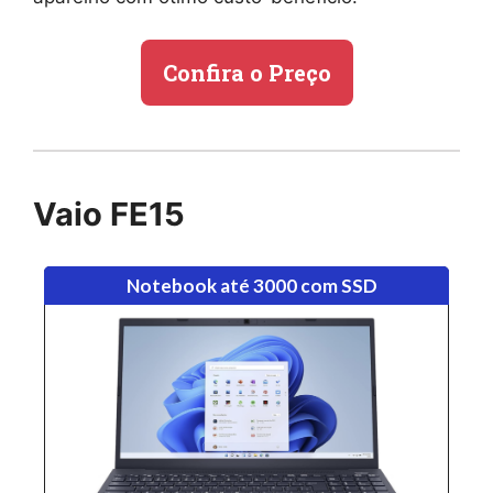
Confira o Preço
Vaio FE15
Notebook até 3000 com SSD